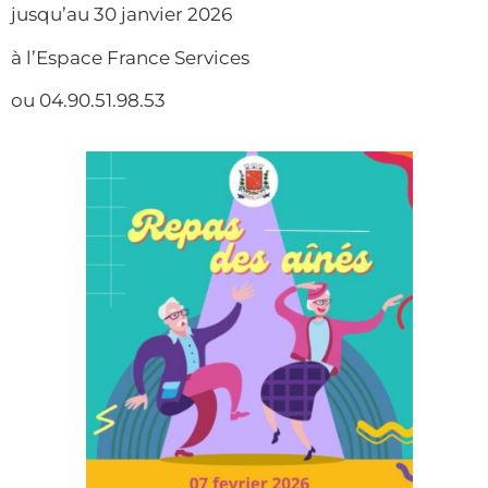
jusqu’au 30 janvier 2026
à l’Espace France Services
ou 04.90.51.98.53