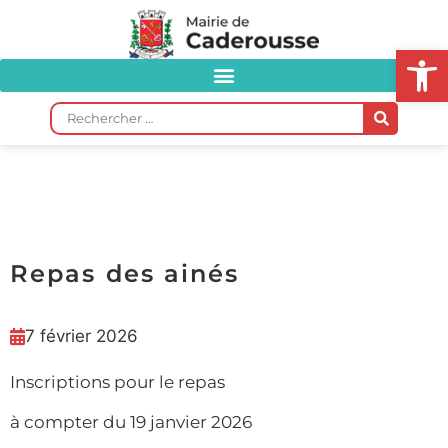
Ou
Repas des ainés
7 février 2026
Inscriptions pour le repas
à compter du 19 janvier 2026