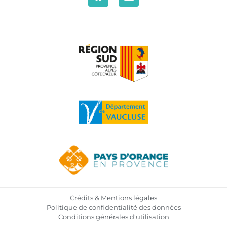
Crédits & Mentions légales
Politique de confidentialité des données
Conditions générales d'utilisation