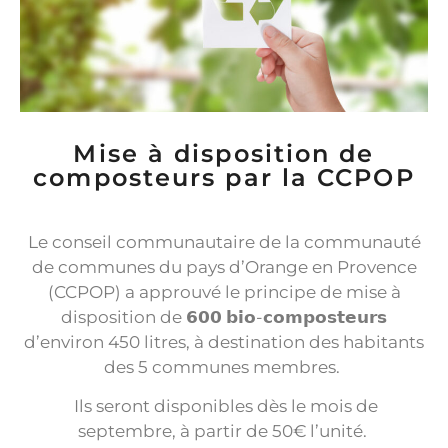
Mise à disposition de
composteurs par la CCPOP
Le conseil communautaire de la communauté
de communes du pays d’Orange en Provence
(CCPOP) a approuvé le principe de mise à
disposition de 𝟲𝟬𝟬 𝗯𝗶𝗼-𝗰𝗼𝗺𝗽𝗼𝘀𝘁𝗲𝘂𝗿𝘀
d’environ 450 litres, à destination des habitants
des 5 communes membres.
Ils seront disponibles dès le mois de
septembre, à partir de 50€ l’unité.