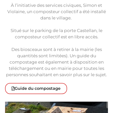
À l’initiative des services civiques, Simon et
Violaine, un composteur collectif a été installé
dans le village.
Situé sur le parking de la porte Castellan, le
composteur collectif est en libre accès.
Des biosceaux sont à retirer à la mairie (les
quantités sont limitées). Un guide du
compostage est également à disposition en
téléchargement ou en mairie pour toutes les
personnes souhaitant en savoir plus sur le sujet.
Guide du compostage