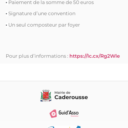
Paiement de la somme de 50 euros
•
Signature d’une convention
•
Un seul composteur par foyer
•
Pour plus d’informations :
https://lc.cx/Rg2Wle