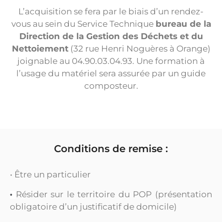
L’acquisition se fera par le biais d’un rendez-
vous au sein du Service Technique
bureau de la
Direction de la Gestion des Déchets et du
Nettoiement
(32 rue Henri Noguères à Orange)
joignable au 04.90.03.04.93. Une formation à
l’usage du matériel sera assurée par un guide
composteur.
Conditions de remise :
• Être un particulier
Résider sur le territoire du POP (présentation
•
obligatoire d’un justificatif de domicile)