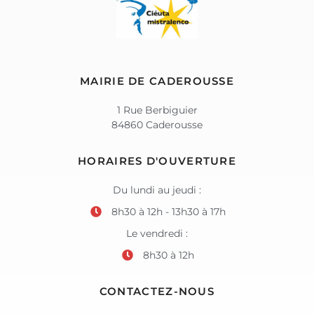
MAIRIE DE CADEROUSSE
1 Rue Berbiguier
84860 Caderousse
HORAIRES D'OUVERTURE
Du lundi au jeudi :
8h30 à 12h - 13h30 à 17h
Le vendredi :
8h30 à 12h
CONTACTEZ-NOUS