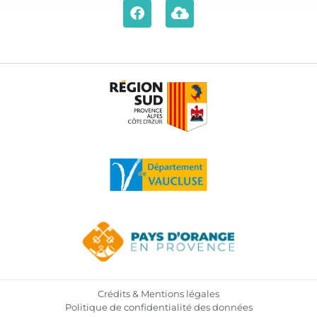
Crédits & Mentions légales
Politique de confidentialité des données