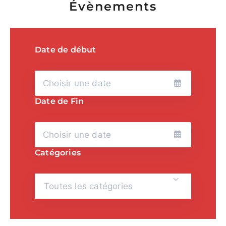
Évènements
Date de début
Date de Fin
Catégories
Toutes les catégories