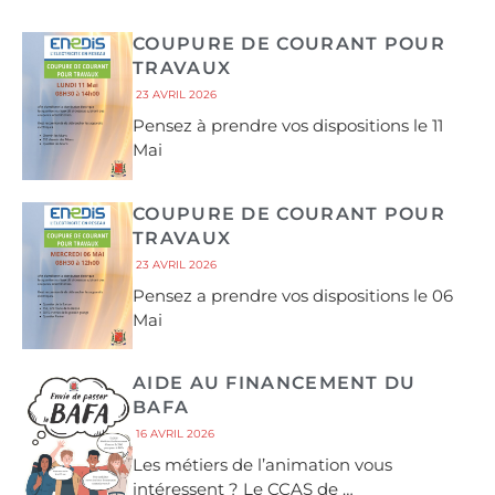
COUPURE DE COURANT POUR
TRAVAUX
23 AVRIL 2026
Pensez à prendre vos dispositions le 11
Mai
COUPURE DE COURANT POUR
TRAVAUX
23 AVRIL 2026
Pensez a prendre vos dispositions le 06
Mai
AIDE AU FINANCEMENT DU
BAFA
16 AVRIL 2026
Les métiers de l’animation vous
intéressent ? Le CCAS de …