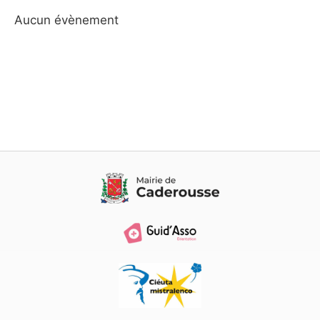
Aucun évènement